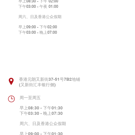
早上08:30 - 下午 02:00
下午03:00 - 午夜 01:00
周六、日及香港公众假期
早上09:00 - 下午02:00
下午03:00 - 晚上07:00
元朗诊所
香港元朗又新街37-51号7B2地铺
(又新街汇丰银行侧)
周一至周五
早上08:30 - 下午01:30
下午03:30 - 晚上07:30
周六、日及香港公众假期
早上09:00 - 下午01:30