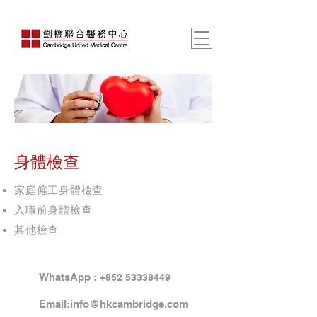
身體檢查
家庭僱工身體檢查
入職前身體檢查
其他檢查
WhatsApp :
+852 53338449
Email:
info@hkcambridge.com