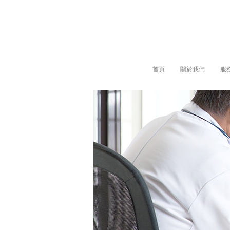
首頁
關於我們
服