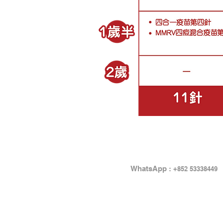
WhatsApp :
+852 53338449